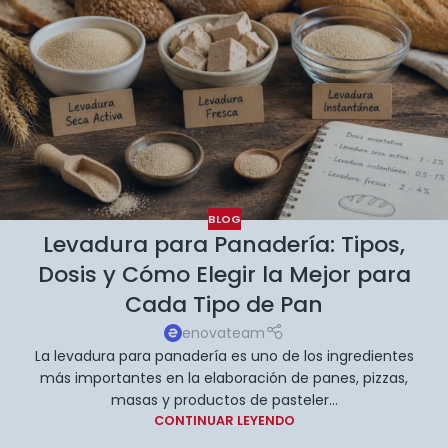
BLOG
Levadura para Panadería: Tipos,
Dosis y Cómo Elegir la Mejor para
Cada Tipo de Pan
enovateam
La levadura para panadería es uno de los ingredientes
más importantes en la elaboración de panes, pizzas,
masas y productos de pasteler...
CONTINUAR LEYENDO