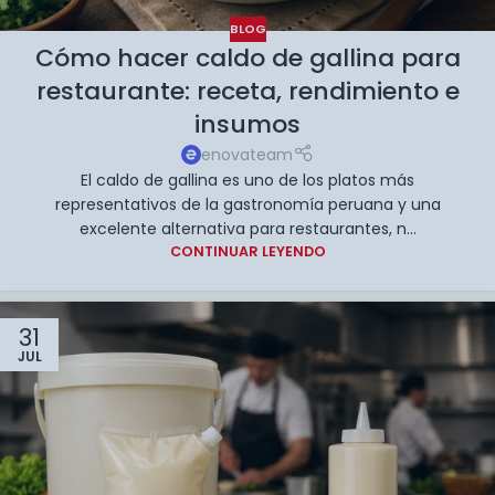
BLOG
Cómo hacer caldo de gallina para
restaurante: receta, rendimiento e
insumos
enovateam
El caldo de gallina es uno de los platos más
representativos de la gastronomía peruana y una
excelente alternativa para restaurantes, n...
CONTINUAR LEYENDO
31
JUL