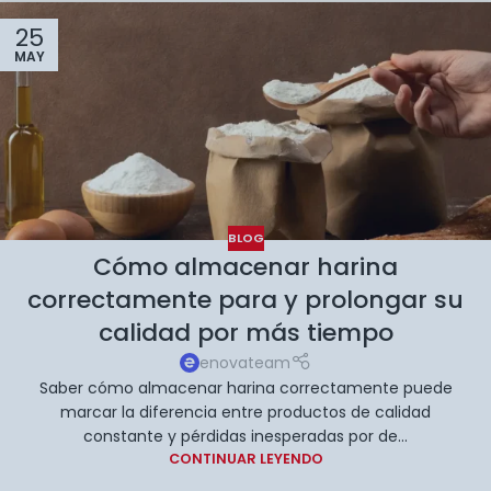
25
MAY
BLOG
Cómo almacenar harina
correctamente para y prolongar su
calidad por más tiempo
enovateam
Saber cómo almacenar harina correctamente puede
marcar la diferencia entre productos de calidad
constante y pérdidas inesperadas por de...
CONTINUAR LEYENDO