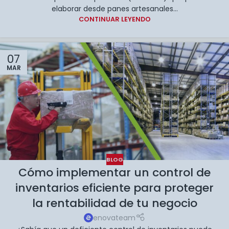
elaborar desde panes artesanales...
CONTINUAR LEYENDO
07
MAR
BLOG
Cómo implementar un control de
inventarios eficiente para proteger
la rentabilidad de tu negocio
enovateam