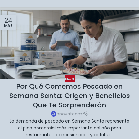
24
MAR
BLOG
Por Qué Comemos Pescado en
Semana Santa: Origen y Beneficios
Que Te Sorprenderán
enovateam
La demanda de pescado en Semana Santa representa
el pico comercial más importante del año para
restaurantes, concesionarios y distribui...