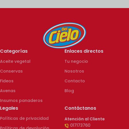
Categorías
Enlaces directos
Aceite vegetal
Tu negocio
Conservas
Nosotros
Fideos
Contacto
Avenas
Blog
Insumos panaderos
Legales
Contáctanos
Políticas de privacidad
Atención al Cliente
017173760
Políticas de devolución