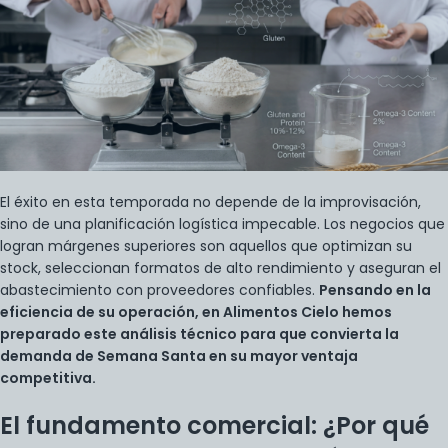
El éxito en esta temporada no depende de la improvisación,
sino de una planificación logística impecable. Los negocios que
logran márgenes superiores son aquellos que optimizan su
stock, seleccionan formatos de alto rendimiento y aseguran el
abastecimiento con proveedores confiables.
Pensando en la
eficiencia de su operación, en Alimentos Cielo hemos
preparado este análisis técnico para que convierta la
demanda de Semana Santa en su mayor ventaja
competitiva.
El fundamento comercial: ¿Por qué