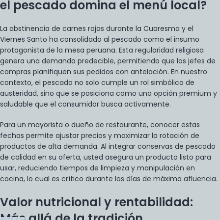
el pescado domina el menú local?
La abstinencia de carnes rojas durante la Cuaresma y el
Viernes Santo ha consolidado al pescado como el insumo
protagonista de la mesa peruana. Esta regularidad religiosa
genera una demanda predecible, permitiendo que los jefes de
compras planifiquen sus pedidos con antelación. En nuestro
contexto, el pescado no solo cumple un rol simbólico de
austeridad, sino que se posiciona como una opción premium y
saludable que el consumidor busca activamente.
Para un mayorista o dueño de restaurante, conocer estas
fechas permite ajustar precios y maximizar la rotación de
productos de alta demanda. Al integrar
conservas de pescado
de calidad en su oferta, usted asegura un producto listo para
usar, reduciendo tiempos de limpieza y manipulación en
cocina, lo cual es crítico durante los días de máxima afluencia.
Valor nutricional y rentabilidad:
Más allá de la tradición