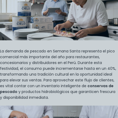
La demanda de pescado en Semana Santa representa el pico
comercial más importante del año para restaurantes,
concesionarios y distribuidores en el Perú. Durante esta
festividad, el consumo puede incrementarse hasta en un 40%,
transformando una tradición cultural en la oportunidad ideal
para elevar sus ventas. Para aprovechar este flujo de clientes,
es vital contar con un inventario inteligente de
conservas de
pescado
y productos hidrobiológicos que garanticen frescura
y disponibilidad inmediata.