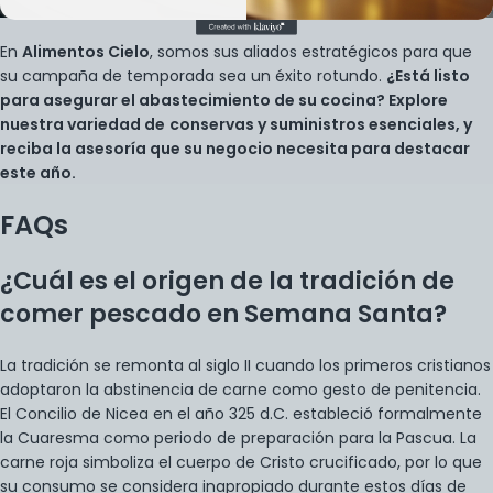
En
Alimentos Cielo
, somos sus aliados estratégicos para que
su campaña de temporada sea un éxito rotundo.
¿Está listo
para asegurar el abastecimiento de su cocina? Explore
nuestra variedad de
conservas
y suministros esenciales, y
reciba la asesoría que su negocio necesita para destacar
este año.
FAQs
¿Cuál es el origen de la tradición de
comer pescado en Semana Santa?
La tradición se remonta al siglo II cuando los primeros cristianos
adoptaron la abstinencia de carne como gesto de penitencia.
El Concilio de Nicea en el año 325 d.C. estableció formalmente
la Cuaresma como periodo de preparación para la Pascua. La
carne roja simboliza el cuerpo de Cristo crucificado, por lo que
su consumo se considera inapropiado durante estos días de