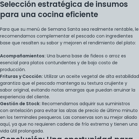
Selección estratégica de insumos
para una cocina eficiente
Para que su menú de Semana Santa sea realmente rentable, le
recomendamos complementar el pescado con ingredientes
base que resalten su sabor y mejoren el rendimiento del plato:
Acompañamientos:
Una buena base de
fideos
o arroz es
esencial para platos contundentes y de bajo costo de
producción.
Frituras y Cocción:
Utilizar un
aceite vegetal
de alta estabilidad
garantiza que el pescado mantenga su textura crujiente y
sabor original, evitando notas amargas que puedan arruinar la
experiencia del cliente.
Gestión de Stock:
Recomendamos adquirir sus suministros
con antelación para evitar las alzas de precio de último minuto
en los terminales pesqueros. Las conservas son su mejor aliado
aquí, ya que no requieren cadena de frío extrema y tienen una
vida útil prolongada.