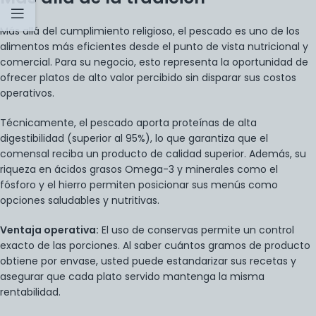
Más allá del cumplimiento religioso, el pescado es uno de los
alimentos más eficientes desde el punto de vista nutricional y
comercial. Para su negocio, esto representa la oportunidad de
ofrecer platos de alto valor percibido sin disparar sus costos
operativos.
Técnicamente, el pescado aporta proteínas de alta
digestibilidad (superior al 95%), lo que garantiza que el
comensal reciba un producto de calidad superior. Además, su
riqueza en ácidos grasos Omega-3 y minerales como el
fósforo y el hierro permiten posicionar sus menús como
opciones saludables y nutritivas.
Ventaja operativa:
El uso de conservas permite un control
exacto de las porciones. Al saber cuántos gramos de producto
obtiene por envase, usted puede estandarizar sus recetas y
asegurar que cada plato servido mantenga la misma
rentabilidad.