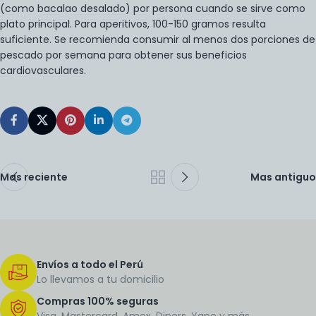
(como bacalao desalado) por persona cuando se sirve como
plato principal. Para aperitivos, 100-150 gramos resulta
suficiente. Se recomienda consumir al menos dos porciones de
pescado por semana para obtener sus beneficios
cardiovasculares.
Mas reciente
Mas antiguo
Envíos a todo el Perú
Lo llevamos a tu domicilio
Compras 100% seguras
Visa, Mastercard, Amex, Diners, Yape y más