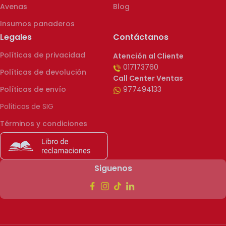
Avenas
Blog
Insumos panaderos
Legales
Contáctanos
Políticas de privacidad
Atención al Cliente
017173760
Políticas de devolución
Call Center Ventas
Políticas de envío
977494133
Políticas de SIG
Términos y condiciones
Siguenos