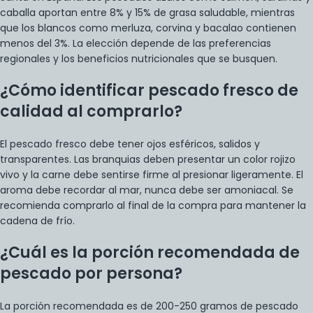
caballa aportan entre 8% y 15% de grasa saludable, mientras
que los blancos como merluza, corvina y bacalao contienen
menos del 3%. La elección depende de las preferencias
regionales y los beneficios nutricionales que se busquen.
¿Cómo identificar pescado fresco de
calidad al comprarlo?
El pescado fresco debe tener ojos esféricos, salidos y
transparentes. Las branquias deben presentar un color rojizo
vivo y la carne debe sentirse firme al presionar ligeramente. El
aroma debe recordar al mar, nunca debe ser amoniacal. Se
recomienda comprarlo al final de la compra para mantener la
cadena de frío.
¿Cuál es la porción recomendada de
pescado por persona?
La porción recomendada es de 200-250 gramos de pescado