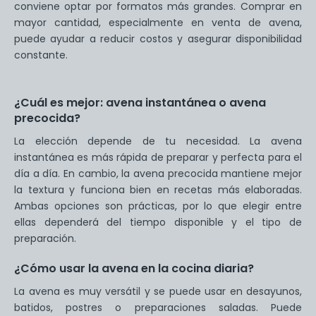
conviene optar por formatos más grandes. Comprar en
mayor cantidad, especialmente en venta de avena,
puede ayudar a reducir costos y asegurar disponibilidad
constante.
¿Cuál es mejor: avena instantánea o avena
precocida?
La elección depende de tu necesidad. La avena
instantánea es más rápida de preparar y perfecta para el
día a día. En cambio, la avena precocida mantiene mejor
la textura y funciona bien en recetas más elaboradas.
Ambas opciones son prácticas, por lo que elegir entre
ellas dependerá del tiempo disponible y el tipo de
preparación.
¿Cómo usar la avena en la cocina diaria?
La avena es muy versátil y se puede usar en desayunos,
batidos, postres o preparaciones saladas. Puede