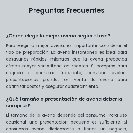
Preguntas Frecuentes
¿Cómo elegir la mejor avena según el uso?
Para elegir la mejor avena, es importante considerar el
tipo de preparación. La avena instantánea es ideal para
desayunos rápidos, mientras que la avena precocida
ofrece mayor versatilidad en recetas. Si compras para
negocio o consumo frecuente, conviene evaluar
presentaciones grandes en venta de avena para
optimizar costos y asegurar abastecimiento.
¿Qué tamaño o presentación de avena debería
comprar?
El tamaño de la avena depende del consumo. Para uso
ocasional, una presentación pequeña es suficiente. Si
consumes avena diariamente o tienes un negocio,