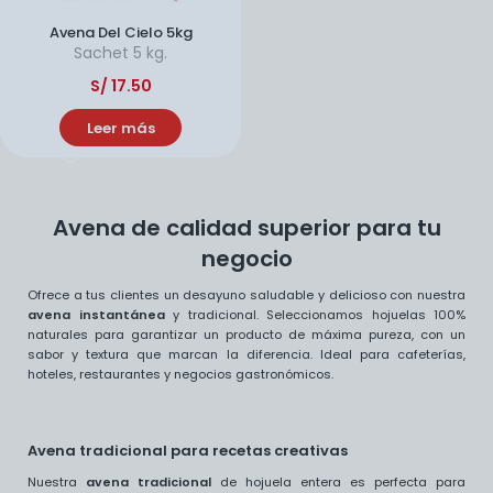
Avena Del Cielo 5kg
Sachet
5 kg.
S/
17.50
Leer más
Avena de calidad superior para tu
negocio
Ofrece a tus clientes un desayuno saludable y delicioso con nuestra
avena instantánea
y tradicional. Seleccionamos hojuelas 100%
naturales para garantizar un producto de máxima pureza, con un
sabor y textura que marcan la diferencia. Ideal para cafeterías,
hoteles, restaurantes y negocios gastronómicos.
Avena tradicional para recetas creativas
Nuestra
avena tradicional
de hojuela entera es perfecta para