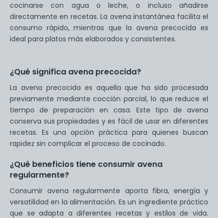
cocinarse con agua o leche, o incluso añadirse
directamente en recetas. La avena instantánea facilita el
consumo rápido, mientras que la avena precocida es
ideal para platos más elaborados y consistentes.
¿Qué significa avena precocida?
La avena precocida es aquella que ha sido procesada
previamente mediante cocción parcial, lo que reduce el
tiempo de preparación en casa. Este tipo de avena
conserva sus propiedades y es fácil de usar en diferentes
recetas. Es una opción práctica para quienes buscan
rapidez sin complicar el proceso de cocinado.
¿Qué beneficios tiene consumir avena
regularmente?
Consumir avena regularmente aporta fibra, energía y
versatilidad en la alimentación. Es un ingrediente práctico
que se adapta a diferentes recetas y estilos de vida.