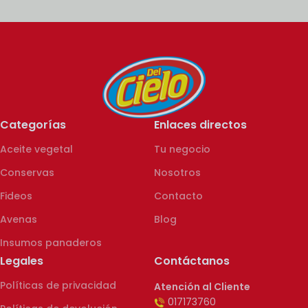
Categorías
Enlaces directos
Aceite vegetal
Tu negocio
Conservas
Nosotros
Fideos
Contacto
Avenas
Blog
Insumos panaderos
Legales
Contáctanos
Políticas de privacidad
Atención al Cliente
017173760