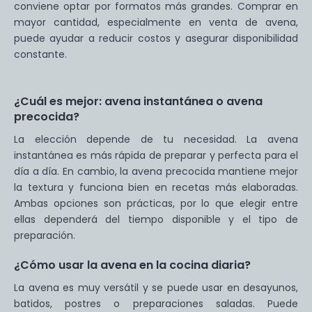
conviene optar por formatos más grandes. Comprar en
mayor cantidad, especialmente en venta de avena,
puede ayudar a reducir costos y asegurar disponibilidad
constante.
¿Cuál es mejor: avena instantánea o avena
precocida?
La elección depende de tu necesidad. La avena
instantánea es más rápida de preparar y perfecta para el
día a día. En cambio, la avena precocida mantiene mejor
la textura y funciona bien en recetas más elaboradas.
Ambas opciones son prácticas, por lo que elegir entre
ellas dependerá del tiempo disponible y el tipo de
preparación.
¿Cómo usar la avena en la cocina diaria?
La avena es muy versátil y se puede usar en desayunos,
batidos, postres o preparaciones saladas. Puede