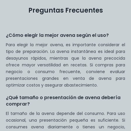
Preguntas Frecuentes
¿Cómo elegir la mejor avena según el uso?
Para elegir la mejor avena, es importante considerar el
tipo de preparación. La avena instantánea es ideal para
desayunos rápidos, mientras que la avena precocida
ofrece mayor versatilidad en recetas. Si compras para
negocio o consumo frecuente, conviene evaluar
presentaciones grandes en venta de avena para
optimizar costos y asegurar abastecimiento.
¿Qué tamaño o presentación de avena debería
comprar?
El tamaño de la avena depende del consumo. Para uso
ocasional, una presentación pequeña es suficiente. Si
consumes avena diariamente o tienes un negocio,