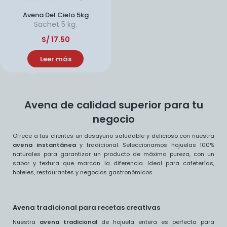
Avena Del Cielo 5kg
Sachet
5 kg.
S/
17.50
Leer más
Avena de calidad superior para tu
negocio
Ofrece a tus clientes un desayuno saludable y delicioso con nuestra
avena instantánea
y tradicional. Seleccionamos hojuelas 100%
naturales para garantizar un producto de máxima pureza, con un
sabor y textura que marcan la diferencia. Ideal para cafeterías,
hoteles, restaurantes y negocios gastronómicos.
Avena tradicional para recetas creativas
Nuestra
avena tradicional
de hojuela entera es perfecta para