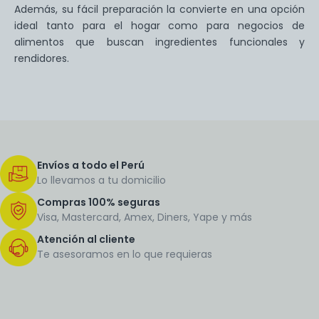
Además, su fácil preparación la convierte en una opción
ideal tanto para el hogar como para negocios de
alimentos que buscan ingredientes funcionales y
rendidores.
Envíos a todo el Perú
Lo llevamos a tu domicilio
Compras 100% seguras
Visa, Mastercard, Amex, Diners, Yape y más
Atención al cliente
Te asesoramos en lo que requieras