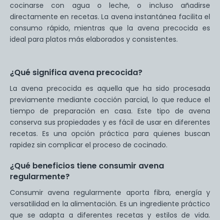
cocinarse con agua o leche, o incluso añadirse
directamente en recetas. La avena instantánea facilita el
consumo rápido, mientras que la avena precocida es
ideal para platos más elaborados y consistentes.
¿Qué significa avena precocida?
La avena precocida es aquella que ha sido procesada
previamente mediante cocción parcial, lo que reduce el
tiempo de preparación en casa. Este tipo de avena
conserva sus propiedades y es fácil de usar en diferentes
recetas. Es una opción práctica para quienes buscan
rapidez sin complicar el proceso de cocinado.
¿Qué beneficios tiene consumir avena
regularmente?
Consumir avena regularmente aporta fibra, energía y
versatilidad en la alimentación. Es un ingrediente práctico
que se adapta a diferentes recetas y estilos de vida.