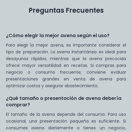
Preguntas Frecuentes
¿Cómo elegir la mejor avena según el uso?
Para elegir la mejor avena, es importante considerar el
tipo de preparación. La avena instantánea es ideal para
desayunos rápidos, mientras que la avena precocida
ofrece mayor versatilidad en recetas. Si compras para
negocio o consumo frecuente, conviene evaluar
presentaciones grandes en venta de avena para
optimizar costos y asegurar abastecimiento.
¿Qué tamaño o presentación de avena debería
comprar?
El tamaño de la avena depende del consumo. Para uso
ocasional, una presentación pequeña es suficiente. Si
consumes avena diariamente o tienes un negocio,