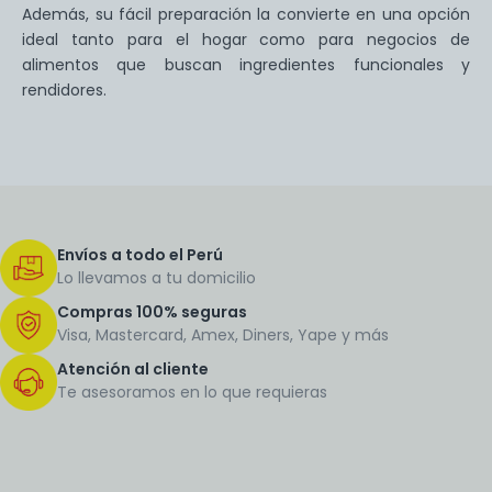
Además, su fácil preparación la convierte en una opción
ideal tanto para el hogar como para negocios de
alimentos que buscan ingredientes funcionales y
rendidores.
Envíos a todo el Perú
Lo llevamos a tu domicilio
Compras 100% seguras
Visa, Mastercard, Amex, Diners, Yape y más
Atención al cliente
Te asesoramos en lo que requieras