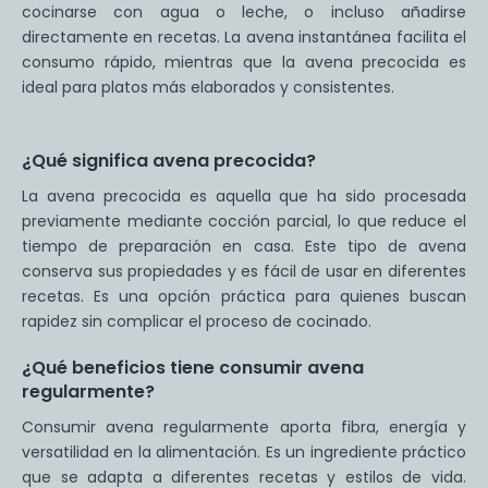
cocinarse con agua o leche, o incluso añadirse
directamente en recetas. La avena instantánea facilita el
consumo rápido, mientras que la avena precocida es
ideal para platos más elaborados y consistentes.
¿Qué significa avena precocida?
La avena precocida es aquella que ha sido procesada
previamente mediante cocción parcial, lo que reduce el
tiempo de preparación en casa. Este tipo de avena
conserva sus propiedades y es fácil de usar en diferentes
recetas. Es una opción práctica para quienes buscan
rapidez sin complicar el proceso de cocinado.
¿Qué beneficios tiene consumir avena
regularmente?
Consumir avena regularmente aporta fibra, energía y
versatilidad en la alimentación. Es un ingrediente práctico
que se adapta a diferentes recetas y estilos de vida.