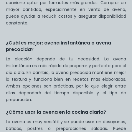
conviene optar por formatos más grandes. Comprar en
mayor cantidad, especialmente en venta de avena,
puede ayudar a reducir costos y asegurar disponibilidad
constante.
¿Cuál es mejor: avena instantánea o avena
precocida?
La elección depende de tu necesidad. La avena
instantánea es más rápida de preparar y perfecta para el
día a día. En cambio, la avena precocida mantiene mejor
la textura y funciona bien en recetas más elaboradas.
Ambas opciones son prácticas, por lo que elegir entre
ellas dependerá del tiempo disponible y el tipo de
preparación.
¿Cómo usar la avena en la cocina diaria?
La avena es muy versátil y se puede usar en desayunos,
batidos, postres o preparaciones saladas. Puede