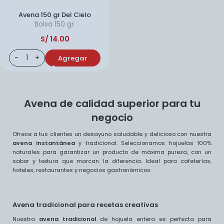
Avena 150 gr Del Cielo
Bolsa
150 gr.
S/
14.00
Agregar
Avena de calidad superior para tu
negocio
Ofrece a tus clientes un desayuno saludable y delicioso con nuestra
avena instantánea
y tradicional. Seleccionamos hojuelas 100%
naturales para garantizar un producto de máxima pureza, con un
sabor y textura que marcan la diferencia. Ideal para cafeterías,
hoteles, restaurantes y negocios gastronómicos.
Avena tradicional para recetas creativas
Nuestra
avena tradicional
de hojuela entera es perfecta para