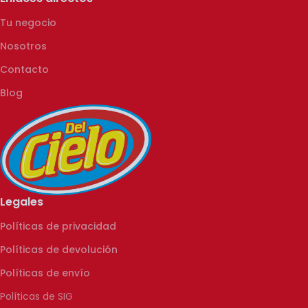
Tu negocio
Nosotros
Contacto
Blog
Legales
Políticas de privacidad
Políticas de devolución
Políticas de envío
Políticas de SIG