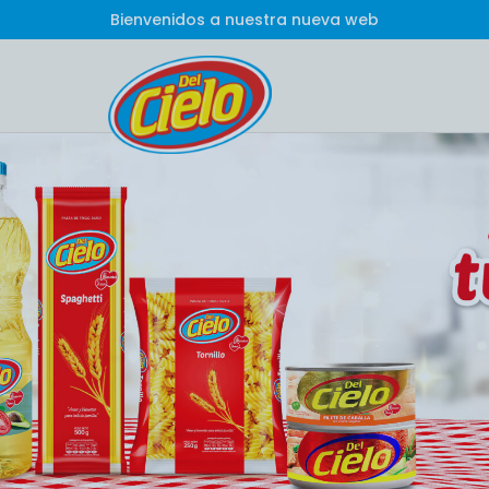
Bienvenidos a nuestra nueva web